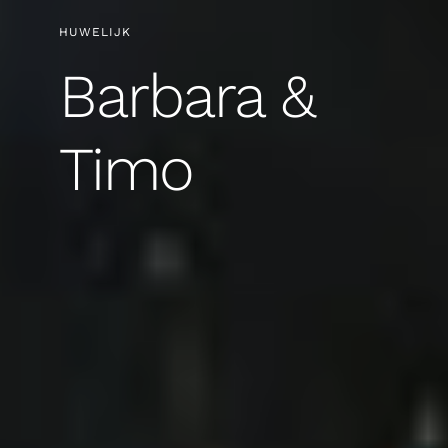
HUWELIJK
Barbara &
Timo