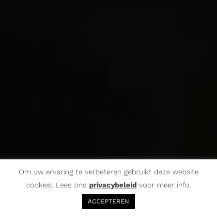
Om uw ervaring te verbeteren gebruikt deze website
cookies. Lees ons
privacybeleid
voor meer info.
ACCEPTEREN