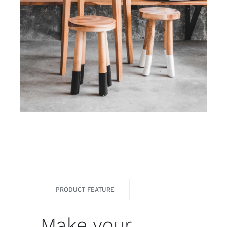
PRODUCT FEATURE
Make your