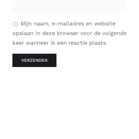
Mijn naam, e-mailadres en website
opslaan in deze browser voor de volgende
keer wanneer ik een reactie plaats.