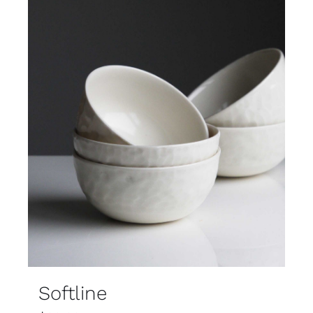
Softline