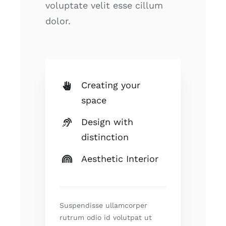
voluptate velit esse cillum
dolor.
Creating your
space
Design with
distinction
Aesthetic Interior
Suspendisse ullamcorper
rutrum odio id volutpat ut