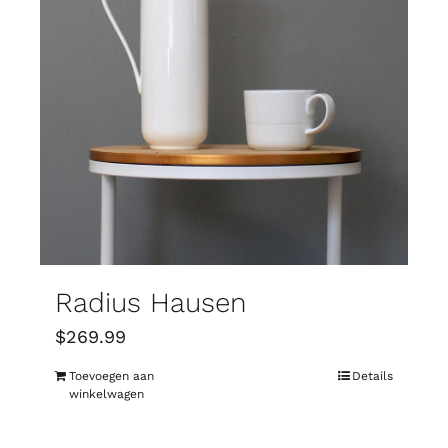
Radius Hausen
$
269.99
Toevoegen aan
Details
winkelwagen