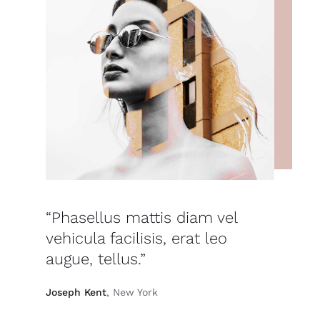
“Phasellus mattis diam vel
vehicula facilisis, erat leo
augue, tellus.”
Joseph Kent
, New York