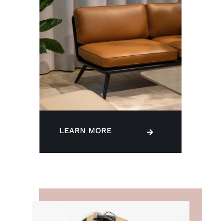
LEARN MORE