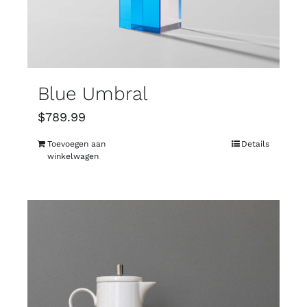
Blue Umbral
$
789.99
Toevoegen aan
Details
winkelwagen