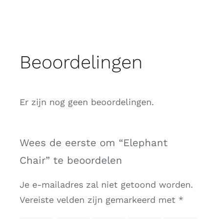
Beoordelingen
Er zijn nog geen beoordelingen.
Wees de eerste om “Elephant
Chair” te beoordelen
Je e-mailadres zal niet getoond worden.
Vereiste velden zijn gemarkeerd met
*