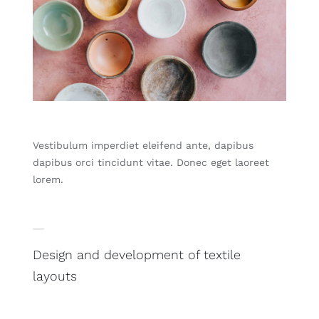
Vestibulum imperdiet eleifend ante, dapibus
dapibus orci tincidunt vitae. Donec eget laoreet
lorem.
Design and development of textile
layouts