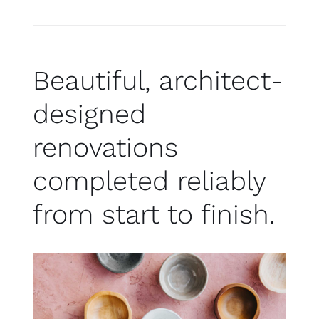
Beautiful, architect-
designed
renovations
completed reliably
from start to finish.