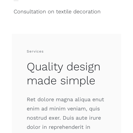
Consultation on textile decoration
Services
Quality design
made simple
Ret dolore magna aliqua enut
enim ad minim veniam, quis
nostrud exer. Duis aute irure
dolor in reprehenderit in