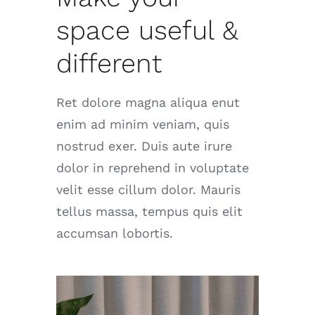
space useful &
different
Ret dolore magna aliqua enut
enim ad minim veniam, quis
nostrud exer. Duis aute irure
dolor in reprehend in voluptate
velit esse cillum dolor. Mauris
tellus massa, tempus quis elit
accumsan lobortis.