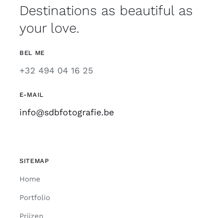
Destinations as beautiful as
your love.
BEL ME
+32 494 04 16 25
E-MAIL
info@sdbfotografie.be
SITEMAP
Home
Portfolio
Prijzen