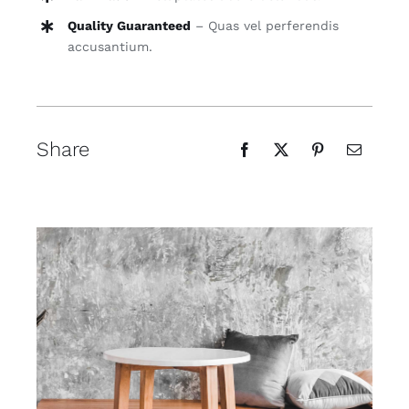
Quality Guaranteed
– Quas vel perferendis
accusantium.
Share